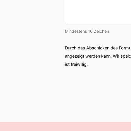
Mindestens 10 Zeichen
Durch das Abschicken des Formul
angezeigt werden kann. Wir spei
ist freiwillig.