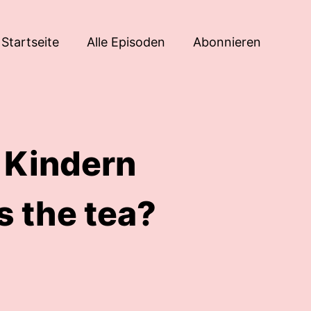
Startseite
Alle Episoden
Abonnieren
 Kindern
s the tea?