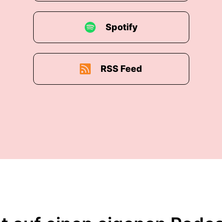
Spotify
RSS Feed