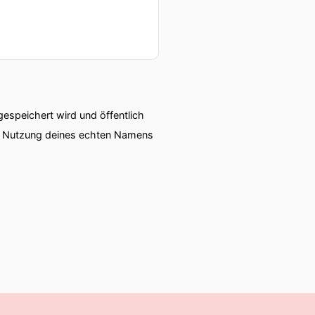
speichert wird und öffentlich
ie Nutzung deines echten Namens