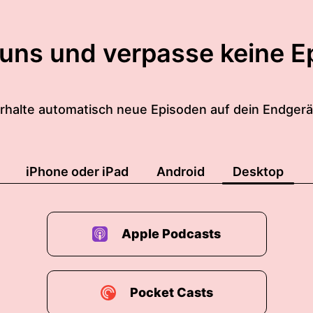
 uns und verpasse keine E
rhalte automatisch neue Episoden auf dein Endgerä
iPhone oder iPad
Android
Desktop
Apple Podcasts
Pocket Casts