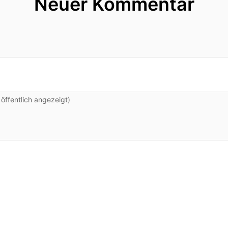
Neuer Kommentar
ffentlich angezeigt)