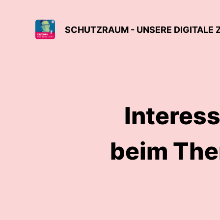
SCHUTZRAUM - UNSERE DIGITALE
Interes
beim Them