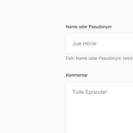
Name oder Pseudonym
Dein Name oder Pseudonym (wird ö
Kommentar